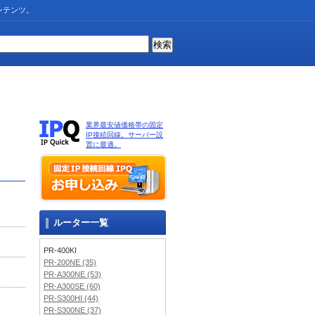
ンテンツ。
業界最安値価格帯の固定
IP接続回線。サーバー設
置に最適。
ルーター一覧
PR-400KI
PR-200NE (35)
PR-A300NE (53)
PR-A300SE (60)
PR-S300HI (44)
PR-S300NE (37)