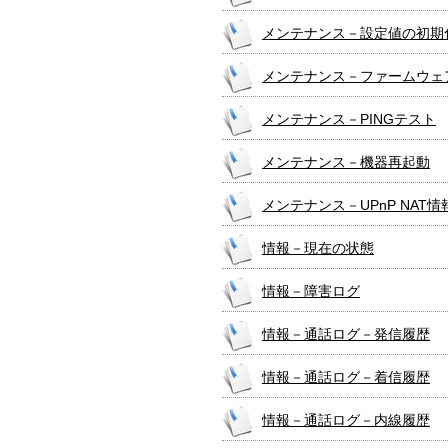
メンテナンス－設定値の初期
メンテナンス－ファームウェ
メンテナンス－PINGテスト
メンテナンス－機器再起動
メンテナンス－UPnP NAT
情報－現在の状態
情報－障害ログ
情報－通話ログ－発信履歴
情報－通話ログ－着信履歴
情報－通話ログ－内線履歴