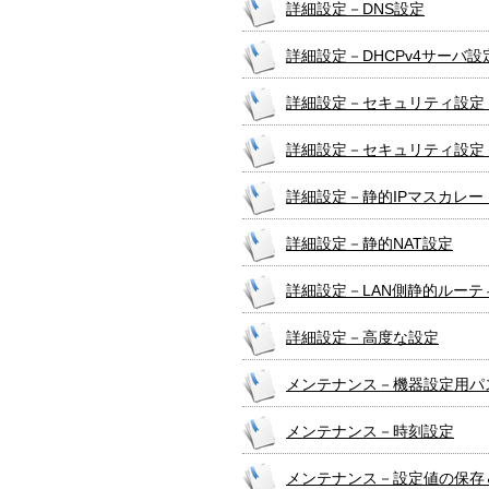
詳細設定－DNS設定
詳細設定－DHCPv4サーバ設
詳細設定－セキュリティ設定－
詳細設定－セキュリティ設定
詳細設定－静的IPマスカレー
詳細設定－静的NAT設定
詳細設定－LAN側静的ルーテ
詳細設定－高度な設定
メンテナンス－機器設定用パ
メンテナンス－時刻設定
メンテナンス－設定値の保存