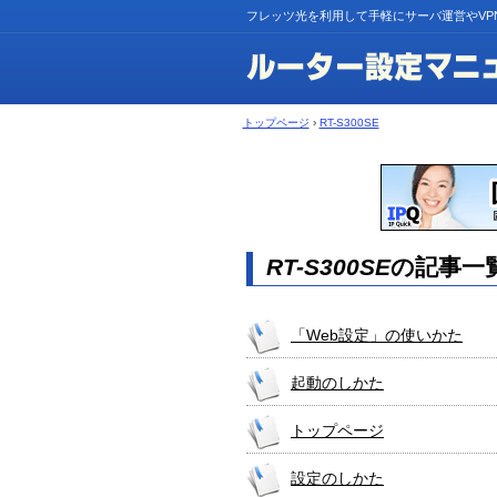
フレッツ光を利用して手軽にサーバ運営やVP
トップページ
›
RT-S300SE
RT-S300SE
の記事一
「Web設定」の使いかた
起動のしかた
トップページ
設定のしかた