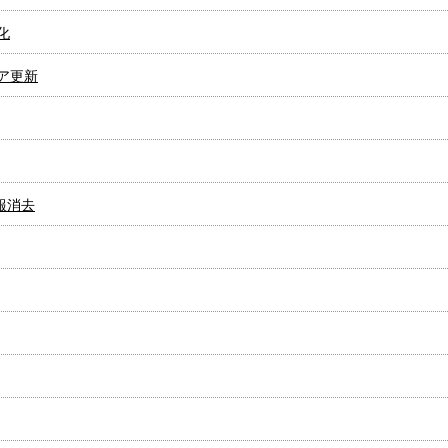
化
ア更新
情報消去