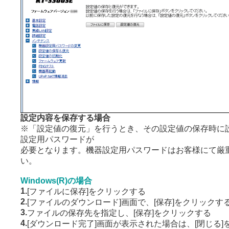
設定内容を保存する場合
※「設定値の復元」を行うとき、その設定値の保存時に
設定用パスワードが
必要となります。機器設定用パスワードはお客様にて厳
い。
Windows(R)の場合
1.
[ファイルに保存]をクリックする
2.
[ファイルのダウンロード]画面で、[保存]をクリックす
3.
ファイルの保存先を指定し、[保存]をクリックする
4.
[ダウンロード完了]画面が表示された場合は、[閉じる]