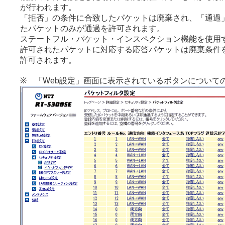
が行われます。
「拒否」の条件に合致したパケットは廃棄され、「通過
たパケットのみが通過を許可されます。
ステートフル・パケット・インスペクション機能を使用
許可されたパケットに対応する応答パケットは廃棄条件
許可されます。
※ 「Web設定」画面に表示されているボタンについて