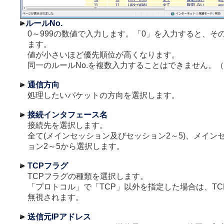
ルールNo.
0～999の数値で入力します。「0」を入力すると、そ
ます。
値が小さいほど優先順位が高くなります。
同一のルールNo.を複数入力することはできません。（
通信方向
処理したいパケットの方向を選択します。
接続インタフェース名
接続先を選択します。
全て(メインセッション及びセッション2～5)、メイン
ョン2～5から選択します。
TCPフラグ
TCPフラグの種類を選択します。
「プロトコル」で「TCP」以外を指定した場合は、T
無視されます。
送信元IPアドレス