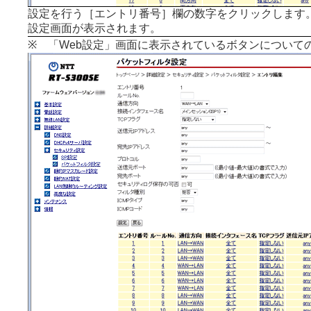
設定を行う［エントリ番号］欄の数字をクリックします
設定画面が表示されます。
※ 「Web設定」画面に表示されているボタンについて