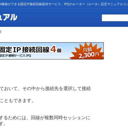
N構築ができる固定IP接続回線提供サービス、IPQのルーター（ルータ）設定マニュアルコ
定
ておいて、その中から接続先を選択して接続
こともできます。
するためには、回線が複数同時セッションに
す。