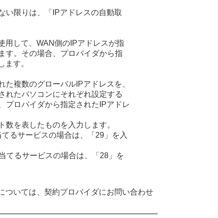
ない限りは、「IPアドレスの自動取
使用して、WAN側のIPアドレスが指
ます。その場合、プロバイダから指
します。
れた複数のグローバルIPアドレスを、
されたパソコンにそれぞれ設定する
、プロバイダから指定されたIPアドレ
ト数を表したものを入力します。
当てるサービスの場合は、「29」を入
り当てるサービスの場合は、「28」を
細については、契約プロバイダにお問い合わせ