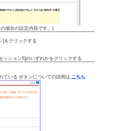
トの場合の設定内容です。)
ョン]をクリックする
～[セッション5]のいずれかをクリックする
れている ボタンについての説明は
こちら