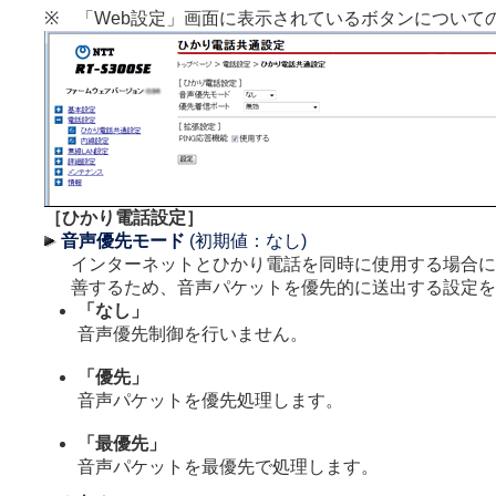
※ 「Web設定」画面に表示されているボタンについて
［ひかり電話設定］
音声優先モード
(初期値：なし)
インターネットとひかり電話を同時に使用する場合に
善するため、音声パケットを優先的に送出する設定を
「なし」
音声優先制御を行いません。
「優先」
音声パケットを優先処理します。
「最優先」
音声パケットを最優先で処理します。