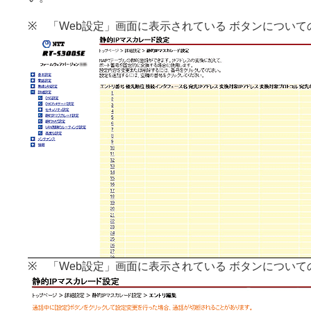
※ 「Web設定」画面に表示されている ボタンについて
※ 「Web設定」画面に表示されている ボタンについて