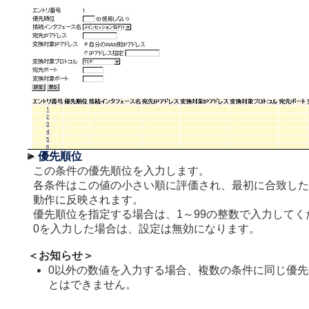
優先順位
この条件の優先順位を入力します。
各条件はこの値の小さい順に評価され、最初に合致した
動作に反映されます。
優先順位を指定する場合は、1～99の整数で入力してく
0を入力した場合は、設定は無効になります。
＜お知らせ＞
0以外の数値を入力する場合、複数の条件に同じ優
とはできません。