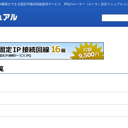
N構築ができる固定IP接続回線提供サービス、IPQのルーター（ルータ）設定マニュアルコ
覧