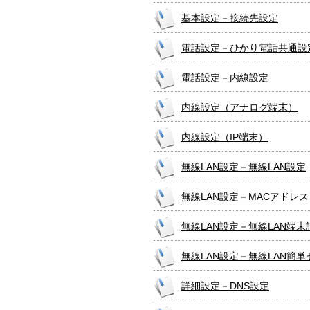
基本設定－接続先設定
電話設定－ひかり電話共通設
電話設定－内線設定
内線設定（アナログ端末）
内線設定（IP端末）
無線LAN設定－無線LAN設定
無線LAN設定－MACアドレ
無線LAN設定－無線LAN端末
無線LAN設定－無線LAN簡
詳細設定－DNS設定