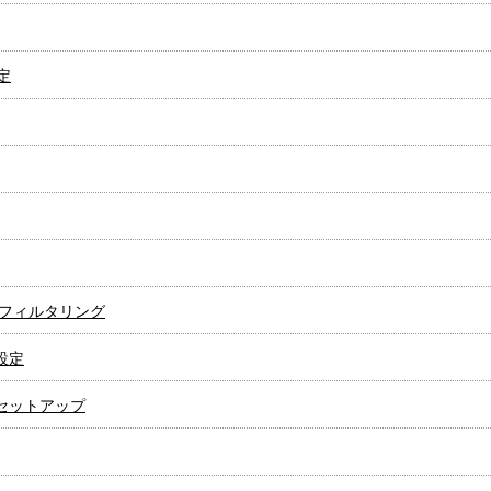
定
スフィルタリング
設定
単セットアップ