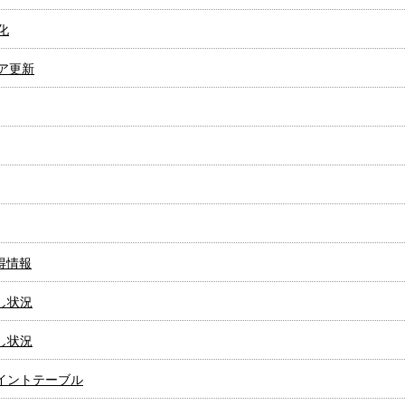
化
ア更新
得情報
し状況
し状況
ポイントテーブル