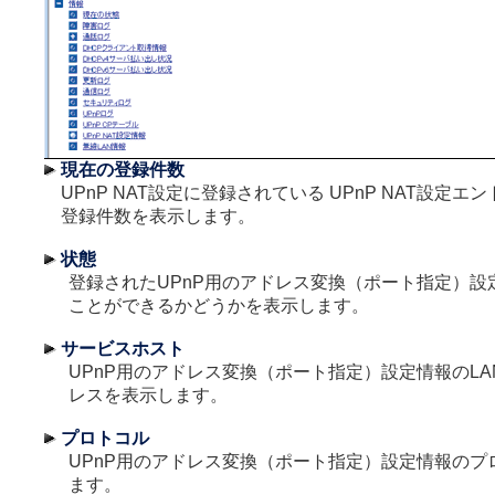
現在の登録件数
UPnP NAT設定に登録されている UPnP NAT設定エ
登録件数を表示します。
状態
登録されたUPnP用のアドレス変換（ポート指定）設
ことができるかどうかを表示します。
サービスホスト
UPnP用のアドレス変換（ポート指定）設定情報のLA
レスを表示します。
プロトコル
UPnP用のアドレス変換（ポート指定）設定情報のプ
ます。