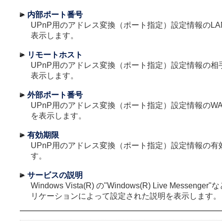
内部ポート番号
UPnP用のアドレス変換（ポート指定）設定情報のL
表示します。
リモートホスト
UPnP用のアドレス変換（ポート指定）設定情報の相
表示します。
外部ポート番号
UPnP用のアドレス変換（ポート指定）設定情報のW
を表示します。
有効期限
UPnP用のアドレス変換（ポート指定）設定情報の有
す。
サービスの説明
Windows Vista(R) の"Windows(R) Live Messeng
リケーションによって設定された説明を表示します。