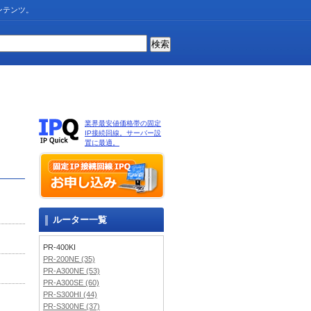
ンテンツ。
業界最安値価格帯の固定
IP接続回線。サーバー設
置に最適。
ルーター一覧
PR-400KI
PR-200NE (35)
PR-A300NE (53)
PR-A300SE (60)
PR-S300HI (44)
PR-S300NE (37)