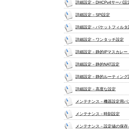
詳細設定－DHCPv4サーバ設
詳細設定－SPI設定
詳細設定－パケットフィルタ
詳細設定－ワンタッチ設定
詳細設定－静的IPマスカレー
詳細設定－静的NAT設定
詳細設定－静的ルーティング
詳細設定－高度な設定
メンテナンス－機器設定用パ
メンテナンス－時刻設定
メンテナンス－設定値の保存