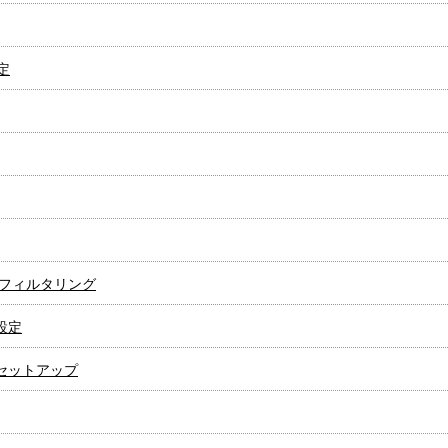
定
スフィルタリング
設定
単セットアップ