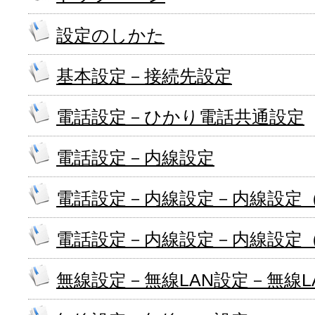
設定のしかた
基本設定－接続先設定
電話設定－ひかり電話共通設定
電話設定－内線設定
電話設定－内線設定－内線設定
電話設定－内線設定－内線設定（
無線設定－無線LAN設定－無線L