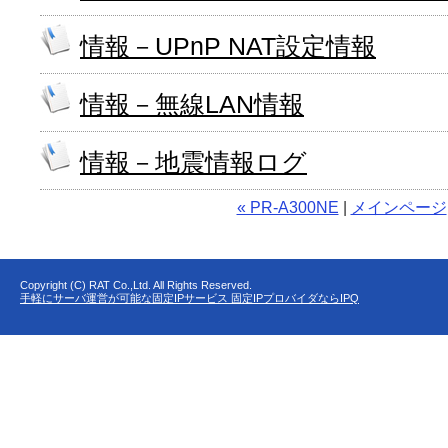
情報－UPnP NAT設定情報
情報－無線LAN情報
情報－地震情報ログ
« PR-A300NE
|
メインページ
Copyright (C) RAT Co.,Ltd. All Rights Reserved.
手軽にサーバ運営が可能な固定IPサービス 固定IPプロバイダならIPQ