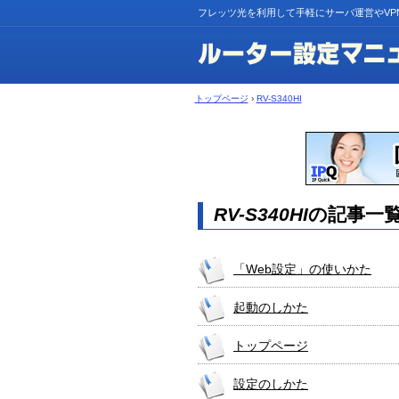
フレッツ光を利用して手軽にサーバ運営やVP
トップページ
›
RV-S340HI
RV-S340HI
の記事一
「Web設定」の使いかた
起動のしかた
トップページ
設定のしかた