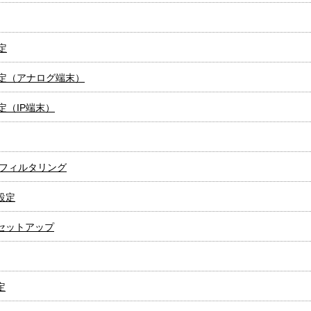
定
定（アナログ端末）
（IP端末）
スフィルタリング
設定
単セットアップ
定