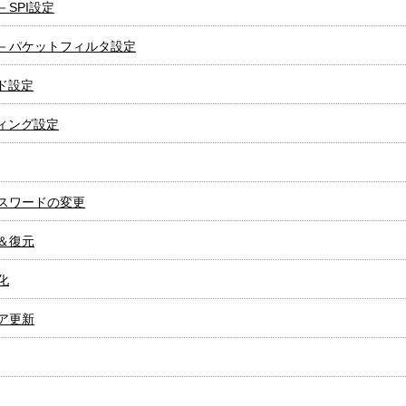
SPI設定
－パケットフィルタ設定
ド設定
ィング設定
スワードの変更
＆復元
化
ア更新