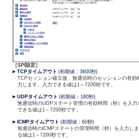
［SPI設定］
TCPタイムアウト
(初期値：3600秒)
TCPセッション確立後、無通信時のセッションの有効
力します。入力できる値は1～7200秒です。
UDPタイムアウト
(初期値：180秒)
無通信時のUDPステート管理の有効時間（秒）を入力
できる値は1～7200秒です。
ICMPタイムアウト
(初期値：60秒)
無通信時のICMPステートの管理時間（秒）を入力し
る値は1～7200秒です。