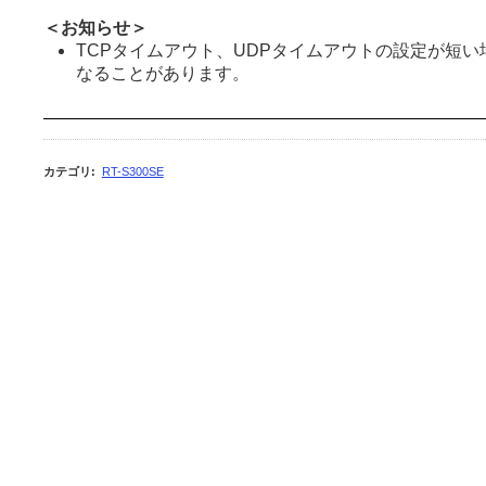
＜お知らせ＞
TCPタイムアウト、UDPタイムアウトの設定が短
なることがあります。
カテゴリ
:
RT-S300SE