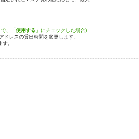
」で、
「使用する」
にチェックした場合)
IPアドレスの貸出時間を変更します。
ます。