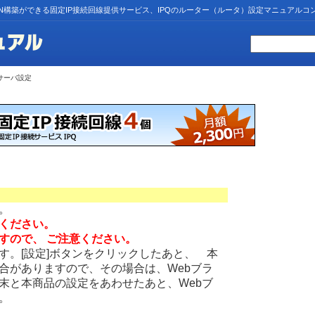
N構築ができる固定IP接続回線提供サービス、IPQのルーター（ルータ）設定マニュアルコ
4サーバ設定
。
ください。
すので、 ご注意ください。
す。[設定]ボタンをクリックしたあと、 本
合がありますので、その場合は、Webブラ
末と本商品の設定をあわせたあと、Webブ
。