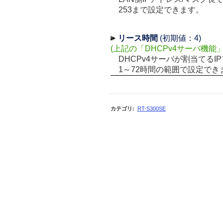
253まで設定できます。
リース時間
(初期値：4)
(上記の「DHCPv4サーバ機能
DHCPv4サーバが割当てる
1～72時間の範囲で設定でき
カテゴリ
:
RT-S300SE