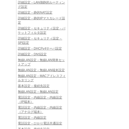
詳細設定－LAN側静的ルーティン
グ設定
詳細設定－静的NAT設定
詳細設定－静的IPマスカレード設
定
詳細設定－セキュリティ設定－パ
ケットフィルタ設定
詳細設定－セキュリティ設定－
SPI設定
詳細設定－DHCPv4サーバ設定
詳細設定－DNS設定
無線LAN設定－無線LAN簡単セッ
トアップ
無線LAN設定－無線LAN端末設定
無線LAN設定－MACアドレスフィ
ルタリング
基本設定－接続先設定
無線LAN設定－無線LAN設定
電話設定－内線設定－内線設定
（IP端末）
電話設定－内線設定－内線設定
（アナログ端末）
電話設定－内線設定
電話設定－ひかり電話共通設定