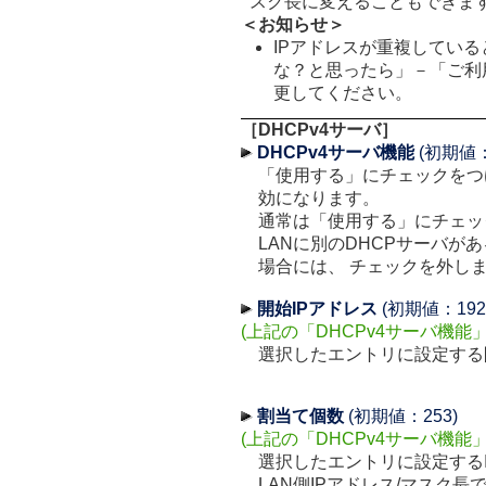
スク長に変えることもできま
＜お知らせ＞
IPアドレスが重複してい
な？と思ったら」－「ご利
更してください。
［DHCPv4サーバ］
DHCPv4サーバ機能
(初期値
「使用する」にチェックをつけ
効になります。
通常は「使用する」にチェッ
LANに別のDHCPサーバが
場合には、 チェックを外し
開始IPアドレス
(初期値：192.1
(上記の「DHCPv4サーバ機能
選択したエントリに設定する
割当て個数
(初期値：253)
(上記の「DHCPv4サーバ機能
選択したエントリに設定する
LAN側IPアドレス/マスク