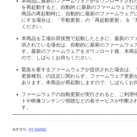
本商品に最新のファームウェアがダウンロードされ
を再起動すると、自動的 に最新のファームウェアに
商品の再起動時に、自動的に最新のファームウェア
にする場合は、「手動更新」の「再起動更新」 を「
ください。
本商品を工場出荷状態で起動したときに、最新のフ
供されている場合は、自動的に最新のファームウェ
す。最新のファームウェアをダウンロード後、本商
ので、しばらくお待ちください。
緊急を要するファームウェアが提供された場合は、
更新種別」の設定に関わらず、ファームウェア更新
あります。本商品が再起動しますので、しばらくお
ファームウェアの自動更新が実行されると、ご利用
トや映像コンテンツ視聴などの各サービスが中断さ
す。
カテゴリ
:
RT-S300SE