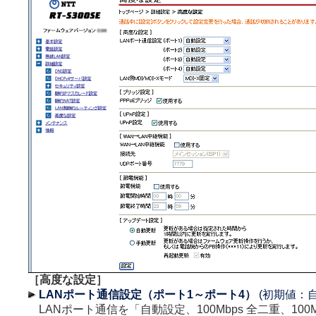
［高度な設定］
LANポート通信設定（ポート1～ポート4）
(初期値：
LANポート通信を「自動設定、100Mbps 全二重、100M