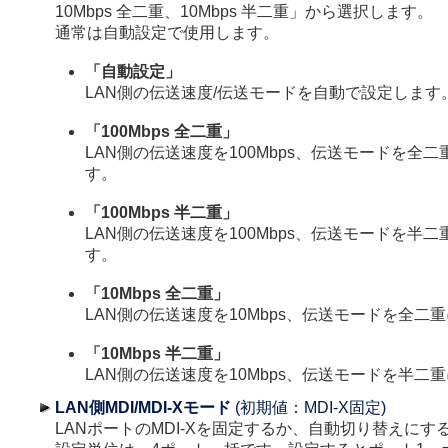
10Mbps 全二重、10Mbps 半二重」から選択します。
通常は自動設定で使用します。
「自動設定」
LAN側の伝送速度/伝送モードを自動で設定します
「100Mbps 全二重」
LAN側の伝送速度を100Mbps、伝送モードを全
す。
「100Mbps 半二重」
LAN側の伝送速度を100Mbps、伝送モードを半
す。
「10Mbps 全二重」
LAN側の伝送速度を10Mbps、伝送モードを全二
「10Mbps 半二重」
LAN側の伝送速度を10Mbps、伝送モードを半二
LAN側MDI/MDI-Xモード
(初期値：MDI-X固定)
LANポートのMDI-Xを固定するか、自動切り替えに