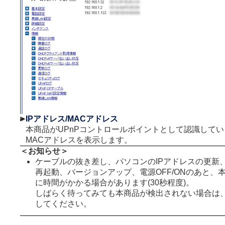
IPアドレス/MACアドレス
本商品がUPnPコントロールポイントとして認識してい
MACアドレスを表示します。
＜お知らせ＞
ケーブルの抜き差し、パソコンのIPアドレスの更新
再起動、バージョンアップ、電源OFF/ONのあと、
に時間がかかる場合があります(30秒程度)。
しばらく待ってみても本商品が検出されない場合は
してください。