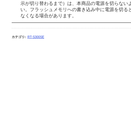
示が切り替わるまで）は、本商品の電源を切らない
い。フラッシュメモリへの書き込み中に電源を切る
なくなる場合があります。
カテゴリ
:
RT-S300SE