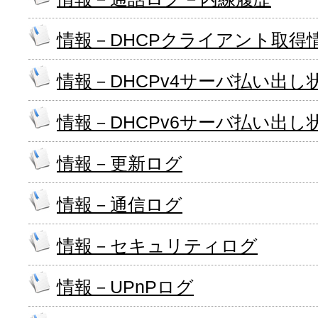
情報－DHCPクライアント取得
情報－DHCPv4サーバ払い出し
情報－DHCPv6サーバ払い出し
情報－更新ログ
情報－通信ログ
情報－セキュリティログ
情報－UPnPログ