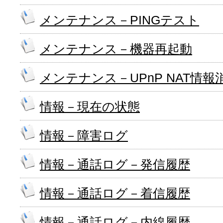
メンテナンス－PINGテスト
メンテナンス－機器再起動
メンテナンス－UPnP NAT情報
情報－現在の状態
情報－障害ログ
情報－通話ログ－発信履歴
情報－通話ログ－着信履歴
情報－通話ログ－内線履歴