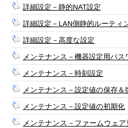
詳細設定－静的NAT設定
詳細設定－LAN側静的ルーティ
詳細設定－高度な設定
メンテナンス－機器設定用パス
メンテナンス－時刻設定
メンテナンス－設定値の保存＆
メンテナンス－設定値の初期化
メンテナンス－ファームウェア