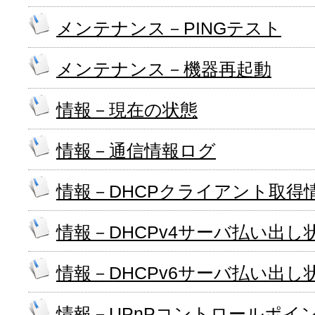
メンテナンス－PINGテスト
メンテナンス－機器再起動
情報－現在の状態
情報－通信情報ログ
情報－DHCPクライアント取得
情報－DHCPv4サーバ払い出し
情報－DHCPv6サーバ払い出し
情報－UPnPコントロールポイ