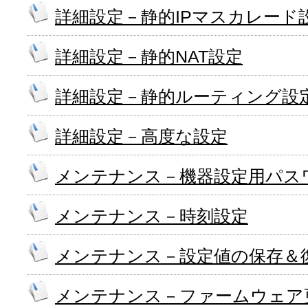
詳細設定－静的IPマスカレード
詳細設定－静的NAT設定
詳細設定－静的ルーティング設
詳細設定－高度な設定
メンテナンス－機器設定用パス
メンテナンス－時刻設定
メンテナンス－設定値の保存＆
メンテナンス－ファームウェア