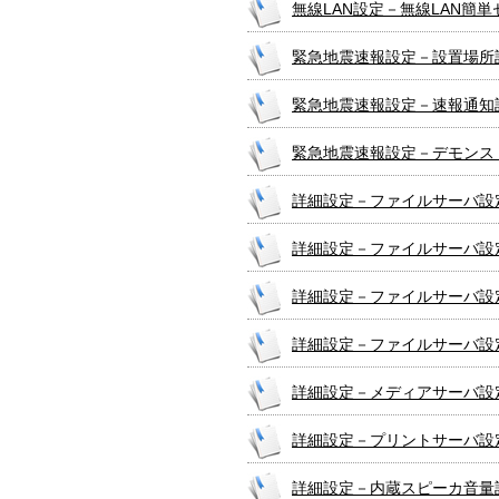
無線LAN設定－無線LAN簡
緊急地震速報設定－設置場所
緊急地震速報設定－速報通知
緊急地震速報設定－デモンス
詳細設定－ファイルサーバ設
詳細設定－ファイルサーバ設
詳細設定－ファイルサーバ設
詳細設定－ファイルサーバ設
詳細設定－メディアサーバ設
詳細設定－プリントサーバ設
詳細設定－内蔵スピーカ音量