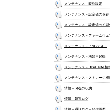
メンテナンス－時刻設定
メンテナンス－設定値の保存
メンテナンス－設定値の初期
メンテナンス－ファームウェ
メンテナンス－PINGテスト
メンテナンス－機器再起動
メンテナンス－UPnP NAT
メンテナンス－ストレージ機
情報－現在の状態
情報－障害ログ
情報－通話ログ－発信履歴