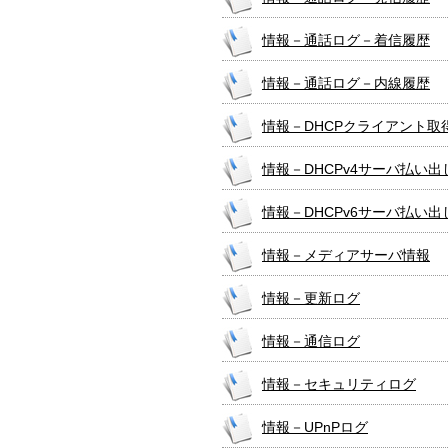
情報－通話ログ－着信履歴
情報－通話ログ－内線履歴
情報－DHCPクライアント取
情報－DHCPv4サーバ払い出
情報－DHCPv6サーバ払い出
情報－メディアサーバ情報
情報－更新ログ
情報－通信ログ
情報－セキュリティログ
情報－UPnPログ