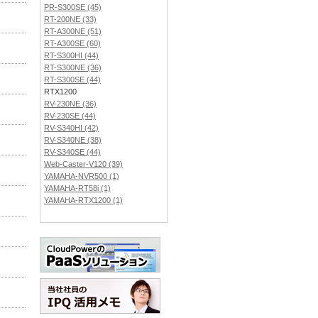
PR-S300SE (45)
RT-200NE (33)
RT-A300NE (51)
RT-A300SE (60)
RT-S300HI (44)
RT-S300NE (36)
RT-S300SE (44)
RTX1200
RV-230NE (36)
RV-230SE (44)
RV-S340HI (42)
RV-S340NE (38)
RV-S340SE (44)
Web-Caster-V120 (39)
YAMAHA-NVR500 (1)
YAMAHA-RT58i (1)
YAMAHA-RTX1200 (1)