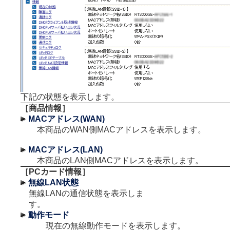
下記の状態を表示します。
［商品情報］
MACアドレス(WAN)
本商品のWAN側MACアドレスを表示します。
MACアドレス(LAN)
本商品のLAN側MACアドレスを表示します。
［PCカード情報］
無線LAN状態
無線LANの通信状態を表示しま
す。
動作モード
現在の無線動作モードを表示します。