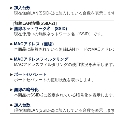
加入台数
現在無線LAN(SSID-1)に加入している台数を表示しま
［無線LAN情報(SSID-2)］
無線ネットワーク名 (SSID)
現在使用中の無線ネットワーク名（SSID）です。
MACアドレス（無線）
本商品に装着されている無線LANカードのMACアドレ
MACアドレスフィルタリング
MACアドレスフィルタリングの使用状況を表示します
ポートセパレート
ポートセパレートの使用状況を表示します。
無線の暗号化
本商品のSSID-2に設定されている暗号化を表示します
加入台数
現在無線LAN(SSID-2)に加入している台数を表示しま