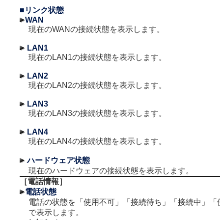
■リンク状態
WAN
現在のWANの接続状態を表示します。
LAN1
現在のLAN1の接続状態を表示します。
LAN2
現在のLAN2の接続状態を表示します。
LAN3
現在のLAN3の接続状態を表示します。
LAN4
現在のLAN4の接続状態を表示します。
ハードウェア状態
現在のハードウェアの接続状態を表示します。
［電話情報］
電話状態
電話の状態を「使用不可」「接続待ち」「接続中」「
で表示します。