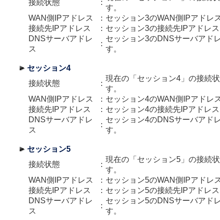
接続状態
：
す。
WAN側IPアドレス
：
セッション3のWAN側IPアドレ
接続先IPアドレス
：
セッション3の接続先IPアドレ
DNSサーバアドレ
セッション3のDNSサーバアド
：
ス
す。
セッション4
現在の「セッション4」の接続
接続状態
：
す。
WAN側IPアドレス
：
セッション4のWAN側IPアドレ
接続先IPアドレス
：
セッション4の接続先IPアドレ
DNSサーバアドレ
セッション4のDNSサーバアド
：
ス
す。
セッション5
現在の「セッション5」の接続
接続状態
：
す。
WAN側IPアドレス
：
セッション5のWAN側IPアドレ
接続先IPアドレス
：
セッション5の接続先IPアドレ
DNSサーバアドレ
セッション5のDNSサーバアド
：
ス
す。