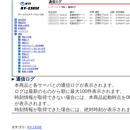
通信ログ
本商品と各サーバとの通信ログが表示されます。
ログは最新のものから順に最大100件表示されます。
時刻情報が取得できない場合には、本商品起動時点を0
が表示されます。
時刻情報が取得できた場合には、絶対時刻が表示され
カテゴリ
:
RV-230SE