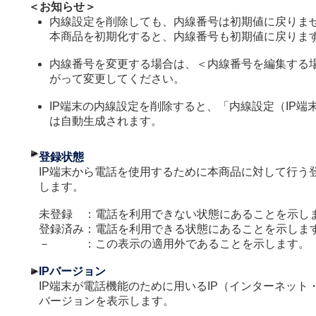
＜お知らせ＞
内線設定を削除しても、内線番号は初期値に戻りま
本商品を初期化すると、内線番号も初期値に戻りま
内線番号を変更する場合は、＜内線番号を編集する
がって変更してください。
IP端末の内線設定を削除すると、「内線設定（IP端
は自動生成されます。
登録状態
IP端末から電話を使用するために本商品に対して行う
します。
未登録
：
電話を利用できない状態にあることを示し
登録済み
：
電話を利用できる状態にあることを示しま
－
：
この表示の適用外であることを示します。
IPバージョン
IP端末が電話機能のために用いるIP（インターネット
バージョンを表示します。