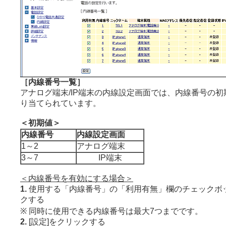
［内線番号一覧］
アナログ端末/IP端末の内線設定画面では、内線番号の
り当てられています。
＜初期値＞
内線番号
内線設定画面
1～2
アナログ端末
3～7
IP端末
＜内線番号を有効にする場合＞
1.
使用する「内線番号」の「利用有無」欄のチェックボ
クする
※ 同時に使用できる内線番号は最大7つまでです。
2.
[設定]をクリックする