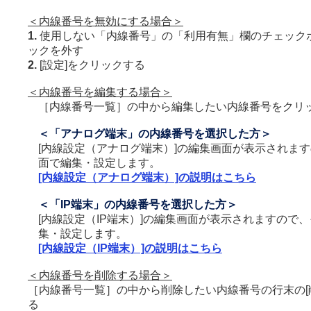
＜内線番号を無効にする場合＞
1.
使用しない「内線番号」の「利用有無」欄のチェック
ックを外す
2.
[設定]をクリックする
＜内線番号を編集する場合＞
［内線番号一覧］の中から編集したい内線番号をクリ
＜「アナログ端末」の内線番号を選択した方＞
[内線設定（アナログ端末）]の編集画面が表示されま
面で編集・設定します。
[内線設定（アナログ端末）]の説明はこちら
＜「IP端末」の内線番号を選択した方＞
[内線設定（IP端末）]の編集画面が表示されますので
集・設定します。
[内線設定（IP端末）]の説明はこちら
＜内線番号を削除する場合＞
［内線番号一覧］の中から削除したい内線番号の行末の[
る