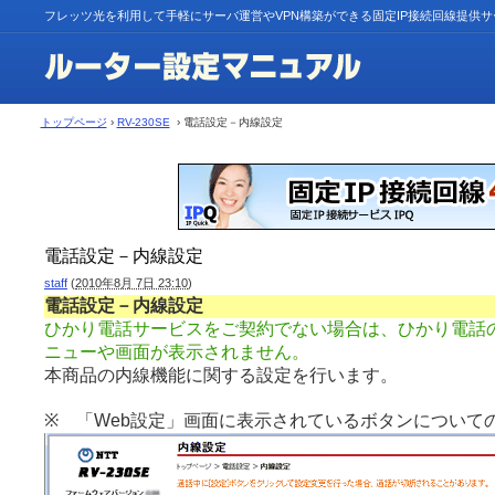
フレッツ光を利用して手軽にサーバ運営やVPN構築ができる固定IP接続回線提供
トップページ
›
RV-230SE
› 電話設定－内線設定
電話設定－内線設定
staff
(
2010年8月 7日 23:10
)
電話設定－内線設定
ひかり電話サービスをご契約でない場合は、ひかり電話
ニューや画面が表示されません。
本商品の内線機能に関する設定を行います。
※ 「Web設定」画面に表示されているボタンについて