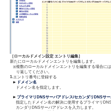
［ローカルドメイン設定 エントリ編集］
新たにローカルドメインエントリを編集します。
複数のローカルドメインエントリを編集する場合に
※
り返してください。
1.
エントリ番号に登録する
ドメイン名
ドメイン名を指定します。
プライマリDNSサーバアドレス/セカンダリDNSサ
指定したドメイン名の解決に使用するプライマリDNS
カンダリDNSサーバアドレスを入力します。