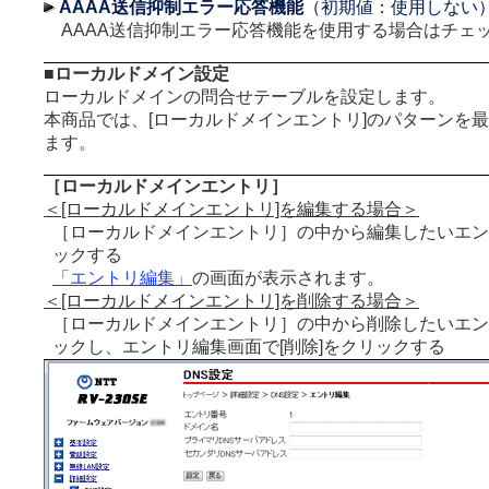
AAAA送信抑制エラー応答機能
（初期値：使用しない
AAAA送信抑制エラー応答機能を使用する場合はチェ
■ローカルドメイン設定
ローカルドメインの問合せテーブルを設定します。
本商品では、[ローカルドメインエントリ]のパターンを最
ます。
［ローカルドメインエントリ］
＜[ローカルドメインエントリ]を編集する場合＞
［ローカルドメインエントリ］の中から編集したいエン
ックする
「エントリ編集」
の画面が表示されます。
＜[ローカルドメインエントリ]を削除する場合＞
［ローカルドメインエントリ］の中から削除したいエン
ックし、エントリ編集画面で[削除]をクリックする