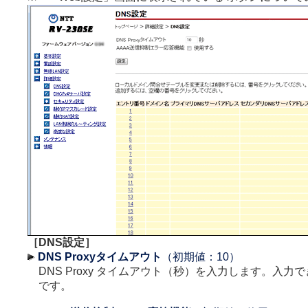
［DNS設定］
DNS Proxyタイムアウト
（初期値：10）
DNS Proxy タイムアウト（秒）を入力します。入力で
です。