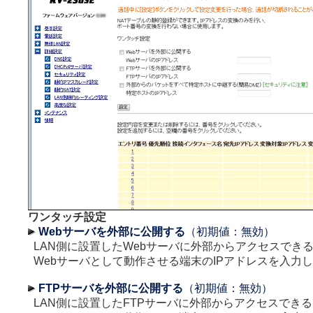
ワンタッチ設定
Webサーバを外部に公開する
（初期値：無効）
LAN側に設置したWebサーバに外部からアクセスでき
Webサーバとして動作させる端末のIPアドレスを入力
FTPサーバを外部に公開する
（初期値：無効）
LAN側に設置したFTPサーバに外部からアクセスでき