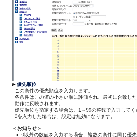
優先順位
この条件の優先順位を入力します。
各条件はこの値の小さい順に評価され、最初に合致した
動作に反映されます。
優先順位を指定する場合は、1～99の整数で入力してく
0を入力した場合は、設定は無効になります。
＜お知らせ＞
0以外の数値を入力する場合、複数の条件に同じ優