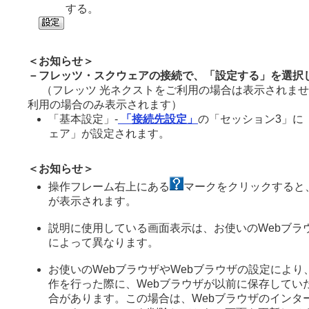
する。
＜お知らせ＞
－フレッツ・スクウェアの接続で、「設定する」を選択
（フレッツ 光ネクストをご利用の場合は表示されませ
利用の場合のみ表示されます）
「基本設定」-
「接続先設定」
の「セッション3」に
ェア」が設定されます。
＜お知らせ＞
操作フレーム右上にある
マークをクリックすると
が表示されます。
説明に使用している画面表示は、お使いのWebブラ
によって異なります。
お使いのWebブラウザやWebブラウザの設定により
作を行った際に、Webブラウザが以前に保存してい
合があります。この場合は、Webブラウザのインタ