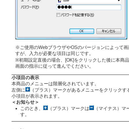
※ご使用のWebブラウザやOSのバージョンによって
すが、入力が必要な項目は同じです。
※初期設定直後の場合、[OK]をクリックした後に本商
画面の指示に従って進んでください。
小項目の表示
本商品のメニューは階層化されています。
左側に
（プラス）マークがあるメニューをクリックす
小項目が表示されます。
＜お知らせ＞
このとき、
（プラス）マークは
（マイナス）マ
す。