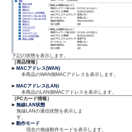
下記の状態を表示します。
［商品情報］
MACアドレス(WAN)
本商品のWAN側MACアドレスを表示します。
MACアドレス(LAN)
本商品のLAN側MACアドレスを表示します。
［PCカード情報］
無線LAN状態
無線LANの通信状態を表示しま
す。
動作モード
現在の無線動作モードを表示します。