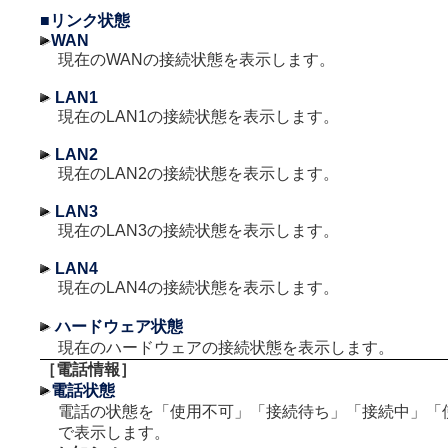
■リンク状態
WAN
現在のWANの接続状態を表示します。
LAN1
現在のLAN1の接続状態を表示します。
LAN2
現在のLAN2の接続状態を表示します。
LAN3
現在のLAN3の接続状態を表示します。
LAN4
現在のLAN4の接続状態を表示します。
ハードウェア状態
現在のハードウェアの接続状態を表示します。
［電話情報］
電話状態
電話の状態を「使用不可」「接続待ち」「接続中」「
で表示します。