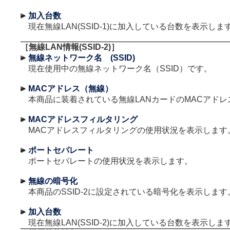
加入台数
現在無線LAN(SSID-1)に加入している台数を表示しま
［無線LAN情報(SSID-2)］
無線ネットワーク名 (SSID)
現在使用中の無線ネットワーク名（SSID）です。
MACアドレス（無線）
本商品に装着されている無線LANカードのMACアドレ
MACアドレスフィルタリング
MACアドレスフィルタリングの使用状況を表示します
ポートセパレート
ポートセパレートの使用状況を表示します。
無線の暗号化
本商品のSSID-2に設定されている暗号化を表示します
加入台数
現在無線LAN(SSID-2)に加入している台数を表示しま