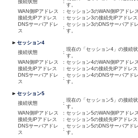
接続状態
：
す。
WAN側IPアドレス
：
セッション3のWAN側IPアドレ
接続先IPアドレス
：
セッション3の接続先IPアドレ
DNSサーバアドレ
セッション3のDNSサーバアド
：
ス
す。
セッション4
現在の「セッション4」の接続
接続状態
：
す。
WAN側IPアドレス
：
セッション4のWAN側IPアドレ
接続先IPアドレス
：
セッション4の接続先IPアドレ
DNSサーバアドレ
セッション4のDNSサーバアド
：
ス
す。
セッション5
現在の「セッション5」の接続
接続状態
：
す。
WAN側IPアドレス
：
セッション5のWAN側IPアドレ
接続先IPアドレス
：
セッション5の接続先IPアドレ
DNSサーバアドレ
セッション5のDNSサーバアド
：
ス
す。