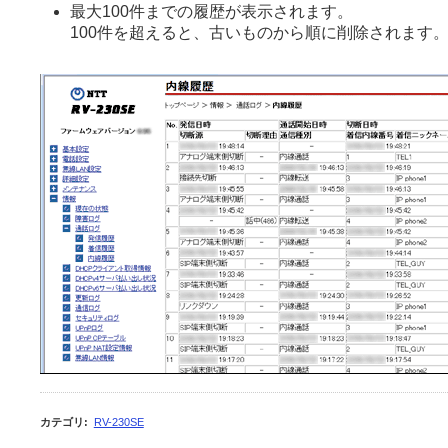
最大100件までの履歴が表示されます。
100件を超えると、古いものから順に削除されます
カテゴリ
:
RV-230SE