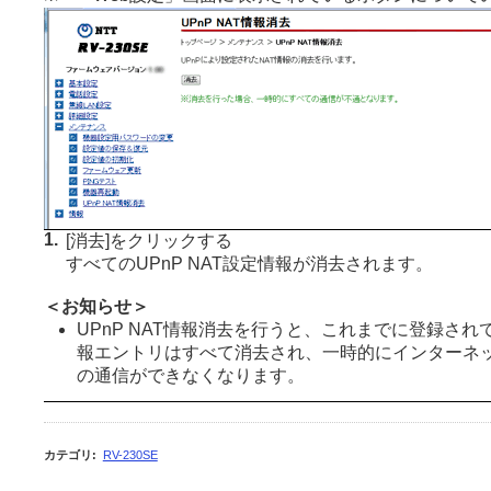
1.
[消去]をクリックする
すべてのUPnP NAT設定情報が消去されます。
＜お知らせ＞
UPnP NAT情報消去を行うと、これまでに登録されてい
報エントリはすべて消去され、一時的にインターネ
の通信ができなくなります。
カテゴリ
:
RV-230SE