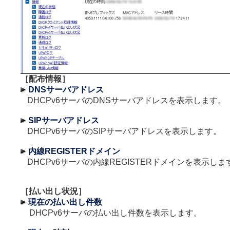
［配布情報］
DNSサーバアドレス
DHCPv6サーバのDNSサーバアドレスを表示します。
SIPサーバアドレス
DHCPv6サーバのSIPサーバアドレスを表示します。
内線REGISTERドメイン
DHCPv6サーバの内線REGISTERドメインを表示しま
［払い出し状況］
現在の払い出し件数
DHCPv6サーバの払い出し件数を表示します。