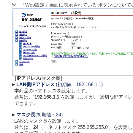
※ 「Web設定」画面に表示されている ボタンについて
［IPアドレス/マスク長］
LAN側IPアドレス
(初期値：192.168.1.1)
本商品のIPアドレスを設定します。
通常は、
'192.168.1.1'
を設定しますが、 適切なIPアド
できます。
マスク長
(初期値：24)
LANのマスク長を設定します。
通常は、
24
（＝ネットマスク'255.255.255.0'）を設