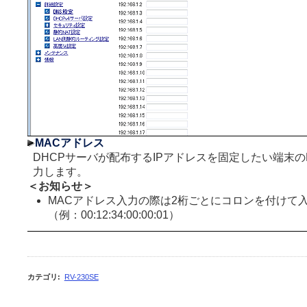
MACアドレス
DHCPサーバが配布するIPアドレスを固定したい端末の
力します。
＜お知らせ＞
MACアドレス入力の際は2桁ごとにコロンを付けて
（例：00:12:34:00:00:01）
カテゴリ
:
RV-230SE