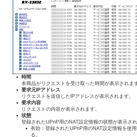
時間
本商品がリクエストを受け取った時間が表示されま
要求元IPアドレス
リクエストを送信したIPアドレスが表示されます。
要求内容
リクエストの内容が表示されます。
状態
登録されたUPnP用のNAT設定情報の状態が表示さ
有効：登録されたUPnP用のNAT設定情報を使
る。