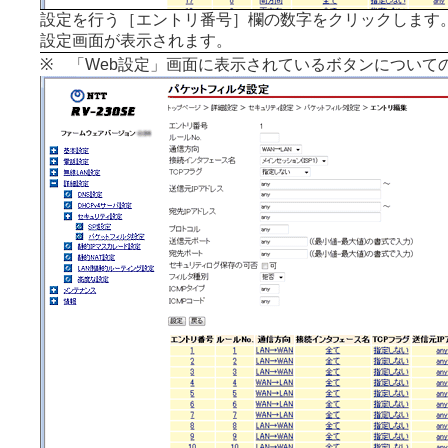
設定を行う［エントリ番号］欄の数字をクリックします
設定画面が表示されます。
※ 「Web設定」画面に表示されているボタンについて