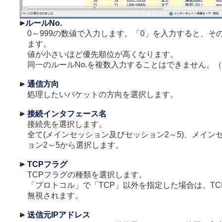
ルールNo.
0～999の数値で入力します。「0」を入力すると、そ
ます。
値が小さいほど優先順位が高くなります。
同一のルールNo.を複数入力することはできません。（
通信方向
処理したいパケットの方向を選択します。
接続インタフェース名
接続先を選択します。
全て(メインセッション及びセッション2～5)、メイン
ョン2～5から選択します。
TCPフラグ
TCPフラグの種類を選択します。
「プロトコル」で「TCP」以外を指定した場合は、T
無視されます。
送信元IPアドレス