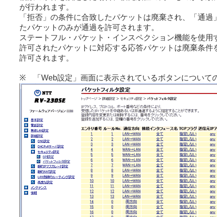
が行われます。
「拒否」の条件に合致したパケットは廃棄され、「通過
たパケットのみが通過を許可されます。
ステートフル・パケット・インスペクション機能を使用
許可されたパケットに対応する応答パケットは廃棄条件
許可されます。
※ 「Web設定」画面に表示されているボタンについて