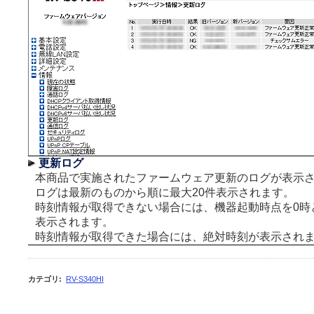
更新ログ
本商品で実施されたファームウェア更新のログが表示
ログは最新のものから順に最大20件表示されます。
時刻情報が取得できない場合には、機器起動時点を0時
表示されます。
時刻情報が取得できた場合には、絶対時刻が表示され
カテゴリ
:
RV-S340HI