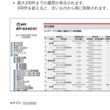
最大100件までの履歴が表示されます。
100件を超えると、古いものから順に削除されます
カテゴリ
:
RV-S340HI