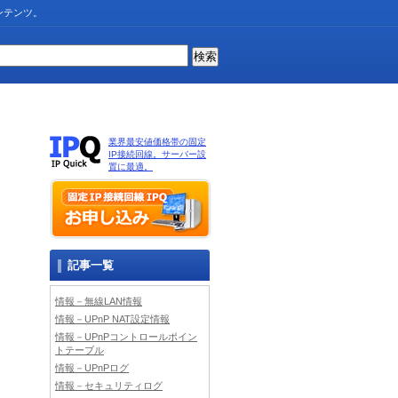
ンテンツ。
業界最安値価格帯の固定
IP接続回線。サーバー設
置に最適。
記事一覧
情報－無線LAN情報
情報－UPnP NAT設定情報
情報－UPnPコントロールポイン
トテーブル
情報－UPnPログ
情報－セキュリティログ