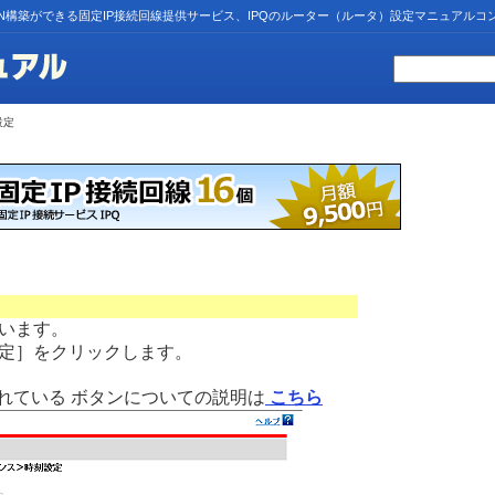
N構築ができる固定IP接続回線提供サービス、IPQのルーター（ルータ）設定マニュアルコ
設定
います。
定］をクリックします。
れている ボタンについての説明は
こちら