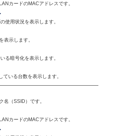
ANカードのMACアドレスです。
グ
グの使用状況を表示します。
を表示します。
れている暗号化を表示します。
に加入している台数を表示します。
名（SSID）です。
ANカードのMACアドレスです。
グ