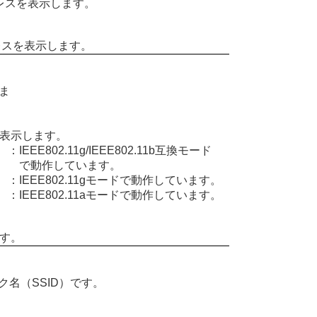
ドレスを表示します。
レスを表示します。
ま
表示します。
：
IEEE802.11g/IEEE802.11b互換モード
で動作しています。
：
IEEE802.11gモードで動作しています。
：
IEEE802.11aモードで動作しています。
す。
名（SSID）です。