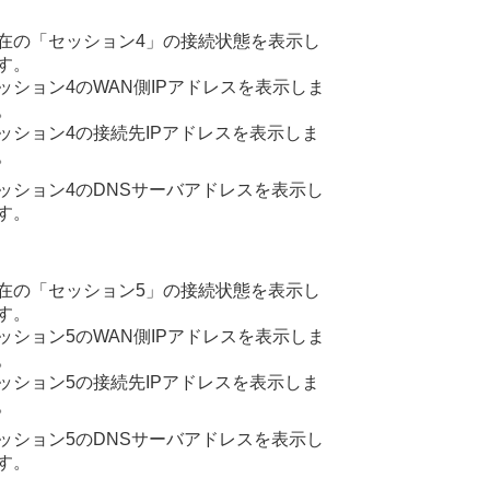
在の「セッション4」の接続状態を表示し
す。
ッション4のWAN側IPアドレスを表示しま
。
ッション4の接続先IPアドレスを表示しま
。
ッション4のDNSサーバアドレスを表示し
す。
在の「セッション5」の接続状態を表示し
す。
ッション5のWAN側IPアドレスを表示しま
。
ッション5の接続先IPアドレスを表示しま
。
ッション5のDNSサーバアドレスを表示し
す。