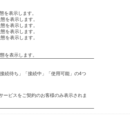
状態を表示します。
状態を表示します。
状態を表示します。
状態を表示します。
状態を表示します。
態を表示します。
接続待ち」「接続中」「使用可能」の4つ
サービスをご契約のお客様のみ表示されま