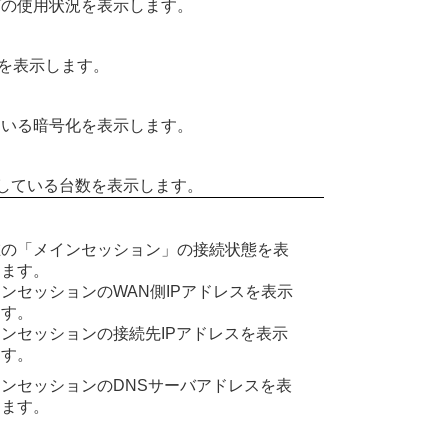
グの使用状況を表示します。
を表示します。
れている暗号化を表示します。
に加入している台数を表示します。
在の「メインセッション」の接続状態を表
します。
ンセッションのWAN側IPアドレスを表示
ます。
ンセッションの接続先IPアドレスを表示
ます。
ンセッションのDNSサーバアドレスを表
します。