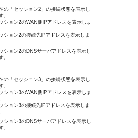
在の「セッション2」の接続状態を表示し
す。
ッション2のWAN側IPアドレスを表示しま
。
ッション2の接続先IPアドレスを表示しま
。
ッション2のDNSサーバアドレスを表示し
す。
在の「セッション3」の接続状態を表示し
す。
ッション3のWAN側IPアドレスを表示しま
。
ッション3の接続先IPアドレスを表示しま
。
ッション3のDNSサーバアドレスを表示し
す。