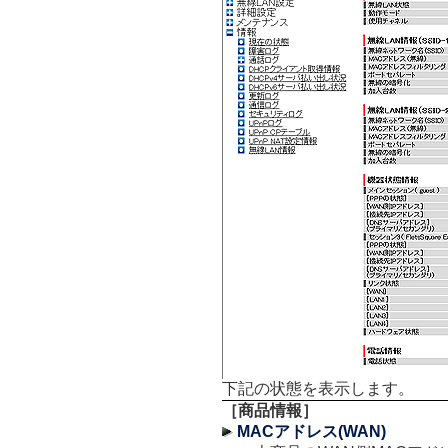
下記の状態を表示します。
［商品情報］
MACアドレス(WAN)