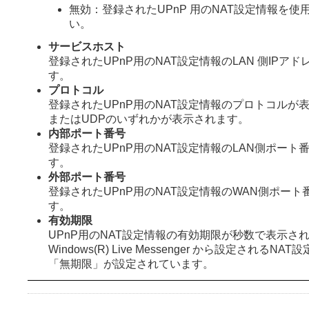
無効：登録されたUPnP 用のNAT設定情報を
い。
サービスホスト
登録されたUPnP用のNAT設定情報のLAN 側IPア
す。
プロトコル
登録されたUPnP用のNAT設定情報のプロトコルが表
またはUDPのいずれかが表示されます。
内部ポート番号
登録されたUPnP用のNAT設定情報のLAN側ポート
す。
外部ポート番号
登録されたUPnP用のNAT設定情報のWAN側ポー
す。
有効期限
UPnP用のNAT設定情報の有効期限が秒数で表示さ
Windows(R) Live Messenger から設定されるN
「無期限」が設定されています。