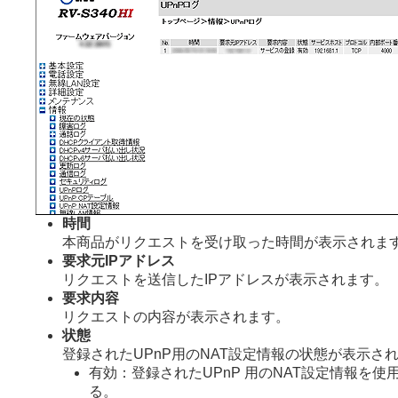
時間
本商品がリクエストを受け取った時間が表示されま
要求元IPアドレス
リクエストを送信したIPアドレスが表示されます。
要求内容
リクエストの内容が表示されます。
状態
登録されたUPnP用のNAT設定情報の状態が表示さ
有効：登録されたUPnP 用のNAT設定情報を使
る。