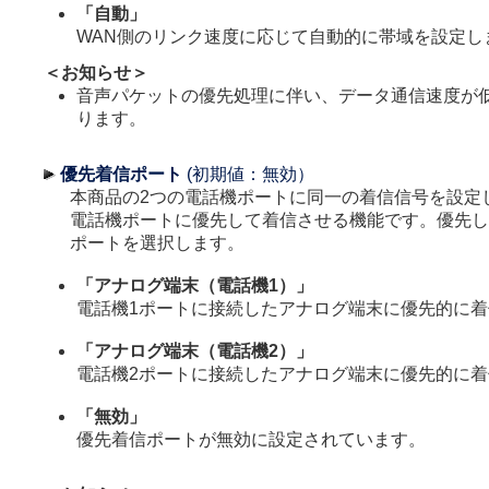
「自動」
WAN側のリンク速度に応じて自動的に帯域を設定し
＜お知らせ＞
音声パケットの優先処理に伴い、データ通信速度が
ります。
優先着信ポート
(初期値：無効）
本商品の2つの電話機ポートに同一の着信信号を設定
電話機ポートに優先して着信させる機能です。優先し
ポートを選択します。
「アナログ端末（電話機1）」
電話機1ポートに接続したアナログ端末に優先的に
「アナログ端末（電話機2）」
電話機2ポートに接続したアナログ端末に優先的に
「無効」
優先着信ポートが無効に設定されています。