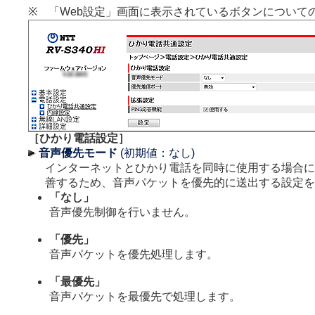
※ 「Web設定」画面に表示されているボタンについて
［ひかり電話設定］
音声優先モード
(初期値：なし)
インターネットとひかり電話を同時に使用する場合に
善するため、音声パケットを優先的に送出する設定を
「なし」
音声優先制御を行いません。
「優先」
音声パケットを優先処理します。
「最優先」
音声パケットを最優先で処理します。