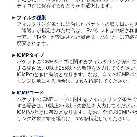
ティログに保存するかどうかを選択します。
フィルタ種別
フィルタリング条件に適合したパケットの取り扱いを
「通過」が指定された場合は、IPパケットは中継され
一方、「拒否」が指定された場合は、パケットは中継
廃棄されます。
ICMPタイプ
パケットのICMPタイプに関するフィルタリング条件
する場合は、0以上255以下の数値を入力してくださ
ICMPのときに有効となります。なお、全てのICMP
リング対象にする場合は、anyを指定してください。
ICMPコード
パケットのICMPコードに関するフィルタリング条件
する場合は、0以上255以下の数値を入力してくださ
ICMPのときに有効となります。なお、全てのICMP
リング対象にする場合は、anyを指定してください。