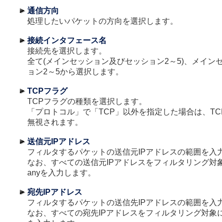
通信方向
処理したいパケットの方向を選択します。
接続インタフェース名
接続先を選択します。
全て(メインセッション及びセッション2～5)、メイン
ョン2～5から選択します。
TCPフラグ
TCPフラグの種類を選択します。
「プロトコル」で「TCP」以外を指定した場合は、T
無視されます。
送信元IPアドレス
フィルタするパケットの送信元IPアドレスの範囲を入
なお、すべての送信元IPアドレスをフィルタリング対
anyを入力します。
宛先IPアドレス
フィルタするパケットの送信先IPアドレスの範囲を入
なお、すべての宛先IPアドレスをフィルタリング対象に