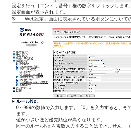
設定を行う［エントリ番号］欄の数字をクリックします
設定画面が表示されます。
※ 「Web設定」画面に表示されているボタンについて
ルールNo.
0～999の数値で入力します。「0」を入力すると、そ
ます。
値が小さいほど優先順位が高くなります。
同一のルールNo.を複数入力することはできません。（