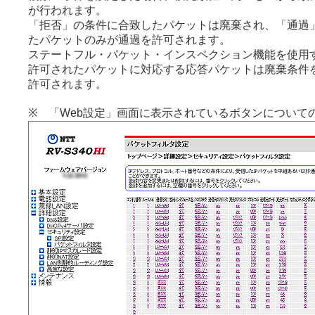
が行われます。
「拒否」の条件に合致したパケットは廃棄され、「通過
たパケットのみが通過を許可されます。
ステートフル・パケット・インスペクション機能を使用
許可されたパケットに対応する応答パケットは廃棄条件
許可されます。
※ 「Web設定」画面に表示されているボタンについて