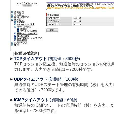
［各種SPI設定］
TCPタイムアウト
(初期値：3600秒)
TCPセッション確立後、無通信時のセッションの有効
力します。入力できる値は1～7200秒です。
UDPタイムアウト
(初期値：180秒)
無通信時のUDPステート管理の有効時間（秒）を入力
できる値は1～7200秒です。
ICMPタイムアウト
(初期値：60秒)
無通信時のICMPステートの管理時間（秒）を入力し
る値は1～7200秒です。