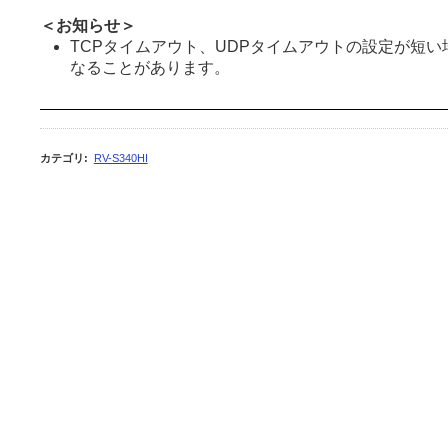
＜お知らせ＞
TCPタイムアウト、UDPタイムアウトの設定が短
なることがあります。
カテゴリ
:
RV-S340HI