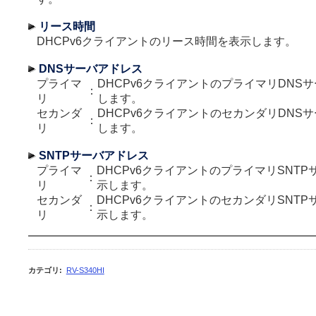
リース時間
DHCPv6クライアントのリース時間を表示します。
DNSサーバアドレス
プライマ
DHCPv6クライアントのプライマリDNS
：
リ
します。
セカンダ
DHCPv6クライアントのセカンダリDNS
：
リ
します。
SNTPサーバアドレス
プライマ
DHCPv6クライアントのプライマリSNT
：
リ
示します。
セカンダ
DHCPv6クライアントのセカンダリSNT
：
リ
示します。
カテゴリ
:
RV-S340HI