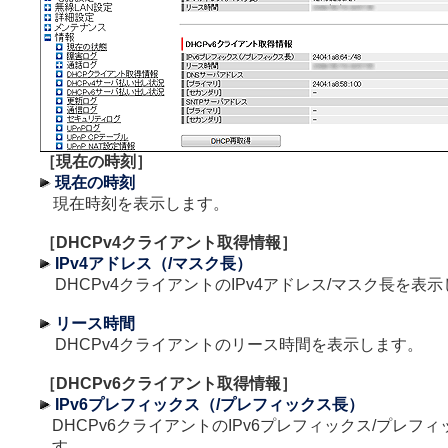
［現在の時刻］
現在の時刻
現在時刻を表示します。
［DHCPv4クライアント取得情報］
IPv4アドレス（/マスク長）
DHCPv4クライアントのIPv4アドレス/マスク長を表
リース時間
DHCPv4クライアントのリース時間を表示します。
［DHCPv6クライアント取得情報］
IPv6プレフィックス（/プレフィックス長）
DHCPv6クライアントのIPv6プレフィックス/プレフ
す。