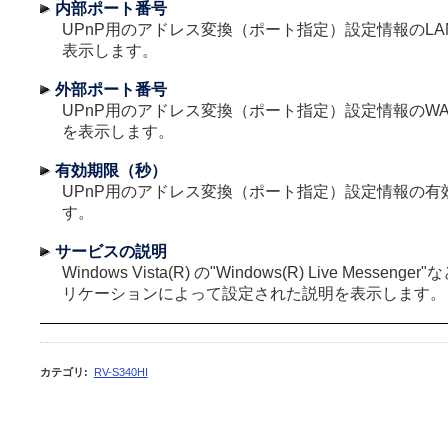
内部ポート番号
UPnP用のアドレス変換（ポート指定）設定情報のL
表示します。
外部ポート番号
UPnP用のアドレス変換（ポート指定）設定情報のW
を表示します。
有効期限（秒）
UPnP用のアドレス変換（ポート指定）設定情報の有
す。
サービスの説明
Windows Vista(R) の"Windows(R) Live Messeng
リケーションによって設定された説明を表示します。
カテゴリ
:
RV-S340HI