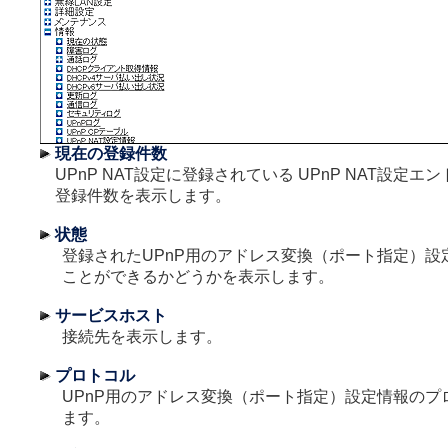
現在の登録件数
UPnP NAT設定に登録されている UPnP NAT設定エ
登録件数を表示します。
状態
登録されたUPnP用のアドレス変換（ポート指定）設
ことができるかどうかを表示します。
サービスホスト
接続先を表示します。
プロトコル
UPnP用のアドレス変換（ポート指定）設定情報のプ
ます。