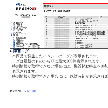
障害ログ
本商品で発生したイベントのログが表示されます。
ログは最新のものから順に最大100件表示されます。
時刻情報が取得できない場合には、機器起動時点を0時
表示されます。
時刻情報が取得できた場合には、絶対時刻が表示され
カテゴリ
:
RV-S340HI