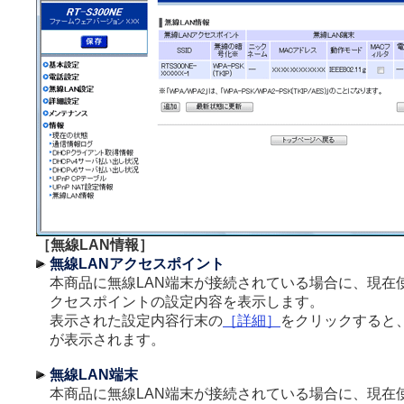
［無線LAN情報］
無線LANアクセスポイント
本商品に無線LAN端末が接続されている場合に、現在使
クセスポイントの設定内容を表示します。
表示された設定内容行末の
［詳細］
をクリックすると
が表示されます。
無線LAN端末
本商品に無線LAN端末が接続されている場合に、現在使