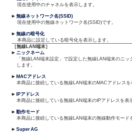
現在使用中のチャネルを表示します。
無線ネットワーク名(SSID)
現在使用中の無線ネットワーク名(SSID)です。
無線の暗号化
本商品に設定している暗号化を表示します。
［無線LAN端末］
ニックネーム
「無線LAN端末設定」で設定した無線LAN端末のニッ
します。
MACアドレス
本商品に接続している無線LAN端末のMACアドレス
IPアドレス
本商品に接続している無線LAN端末のIPアドレスを表
動作モード
本商品に接続している無線LAN端末の無線動作モード
Super AG