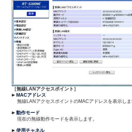
［無線LANアクセスポイント］
MACアドレス
無線LANアクセスポイントのMACアドレスを表示しま
動作モード
現在の無線動作モードを表示します。
使用チャネル