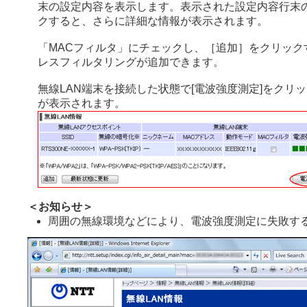
末の設定内容を表示します。表示された設定内容行末
クすると、さらに詳細な情報が表示されます。
「MACフィルタ」にチェックし、［追加］をクリック
レスフィルタリングが追加できます。
無線LAN端末を接続した状態で[電波強度測定]をクリ
が表示されます。
＜お知らせ＞
周囲の無線環境などにより、電波強度測定に失敗す