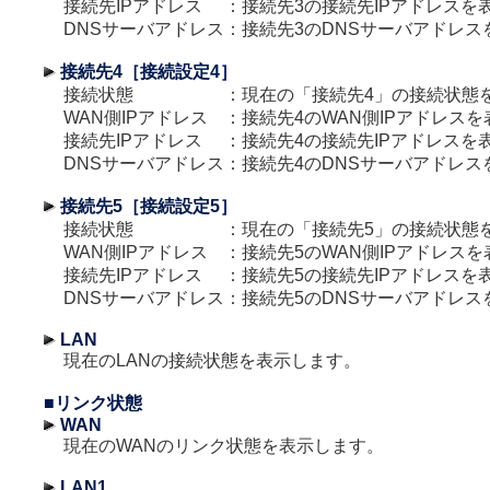
接続先IPアドレス
：
接続先3の接続先IPアドレスを
DNSサーバアドレス
：
接続先3のDNSサーバアドレス
接続先4［接続設定4］
接続状態
：
現在の「接続先4」の接続状態
WAN側IPアドレス
：
接続先4のWAN側IPアドレス
接続先IPアドレス
：
接続先4の接続先IPアドレスを
DNSサーバアドレス
：
接続先4のDNSサーバアドレス
接続先5［接続設定5］
接続状態
：
現在の「接続先5」の接続状態
WAN側IPアドレス
：
接続先5のWAN側IPアドレス
接続先IPアドレス
：
接続先5の接続先IPアドレスを
DNSサーバアドレス
：
接続先5のDNSサーバアドレス
LAN
現在のLANの接続状態を表示します。
■リンク状態
WAN
現在のWANのリンク状態を表示します。
LAN1