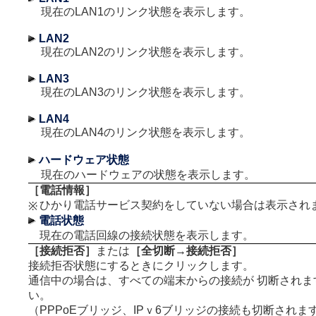
現在のLAN1のリンク状態を表示します。
LAN2
現在のLAN2のリンク状態を表示します。
LAN3
現在のLAN3のリンク状態を表示します。
LAN4
現在のLAN4のリンク状態を表示します。
ハードウェア状態
現在のハードウェアの状態を表示します。
［電話情報］
ひかり電話サービス契約をしていない場合は表示され
※
電話状態
現在の電話回線の接続状態を表示します。
［接続拒否］
または
［全切断→接続拒否］
接続拒否状態にするときにクリックします。
通信中の場合は、すべての端末からの接続が 切断されま
い。
（PPPoEブリッジ、IPｖ6ブリッジの接続も切断されま