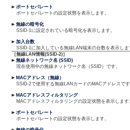
ポートセパレート
ポートセパレートの設定状態を表示します。
無線の暗号化
SSID-1に設定されている暗号化を表示します。
加入台数
SSID-1に加入している無線LAN端末の台数を表示しま
［無線LAN情報(SSID-2)］
無線ネットワーク名 (SSID)
現在使用中の無線ネットワーク名（SSID）です。
MACアドレス（無線）
SSID-2で使用する無線LANカードのMACアドレスで
MACアドレスフィルタリング
MACアドレスフィルタリングの設定状態を表示します
ポートセパレート
ポートセパレートの設定状態を表示します。
無線の暗号化