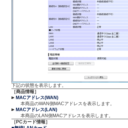
下記の状態を表示します。
［商品情報］
MACアドレス(WAN)
本商品のWAN側MACアドレスを表示します。
MACアドレス(LAN)
本商品のLAN側MACアドレスを表示します。
［PCカード情報］
■無線LANカード