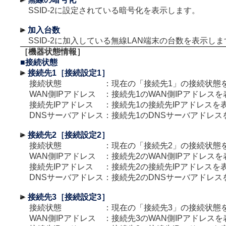
SSID-2に設定されている暗号化を表示します。
加入台数
SSID-2に加入している無線LAN端末の台数を表示しま
［機器状態情報］
■接続状態
接続先1［接続設定1］
接続状態
：
現在の「接続先1」の接続状態
WAN側IPアドレス
：
接続先1のWAN側IPアドレス
接続先IPアドレス
：
接続先1の接続先IPアドレスを
DNSサーバアドレス
：
接続先1のDNSサーバアドレス
接続先2［接続設定2］
接続状態
：
現在の「接続先2」の接続状態
WAN側IPアドレス
：
接続先2のWAN側IPアドレス
接続先IPアドレス
：
接続先2の接続先IPアドレスを
DNSサーバアドレス
：
接続先2のDNSサーバアドレス
接続先3［接続設定3］
接続状態
：
現在の「接続先3」の接続状態
WAN側IPアドレス
：
接続先3のWAN側IPアドレス