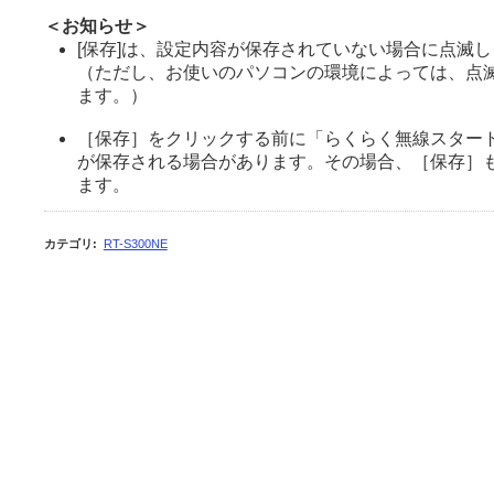
＜お知らせ＞
[保存]は、設定内容が保存されていない場合に点滅
（ただし、お使いのパソコンの環境によっては、点
ます。）
［保存］をクリックする前に「らくらく無線スター
が保存される場合があります。その場合、［保存］
ます。
カテゴリ
:
RT-S300NE