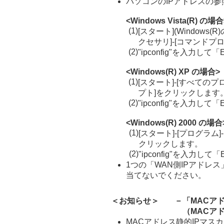
パソコンのIPアドレスの
<Windows Vista(R) の場合
(1)
[スタート](Windows
クセサリ]-[コマンドプ
(2)
"ipconfig"を入力し
<Windows(R) XP の場合>
(1)
[スタート]-[すべてのプ
プト]をクリックします
(2)
"ipconfig"を入力し
<Windows(R) 2000 の場合
(1)
[スタート]-[プログラム
クリックします。
(2)
"ipconfig"を入力し
1つの「WAN側IPアドレ
当てないでください。
＜お知らせ＞
－
「MACア
（MACア
MACアドレス静的IPマス