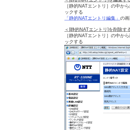
［静的NATエントリ］の中から
ックする
「静的NATエントリ編集」
の画
＜[静的NATエントリ]を削除す
［静的NATエントリ］の中から
ックする