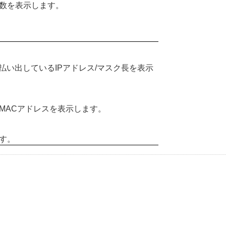
件数を表示します。
払い出しているIPアドレス/マスク長を表示
MACアドレスを表示します。
す。