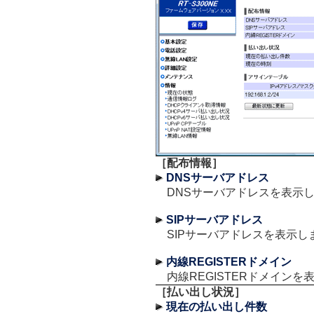
［配布情報］
DNSサーバアドレス
DNSサーバアドレスを表示
SIPサーバアドレス
SIPサーバアドレスを表示し
内線REGISTERドメイン
内線REGISTERドメインを
［払い出し状況］
現在の払い出し件数