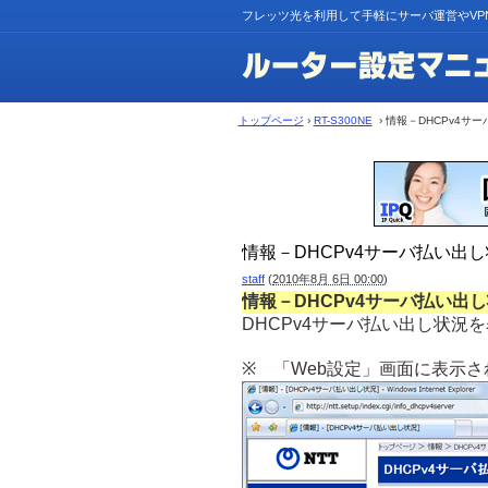
フレッツ光を利用して手軽にサーバ運営やVP
トップページ
›
RT-S300NE
› 情報－DHCPv4サ
情報－DHCPv4サーバ払い出
staff
(
2010年8月 6日 00:00
)
情報－DHCPv4サーバ払い出
DHCPv4サーバ払い出し状況
※ 「Web設定」画面に表示