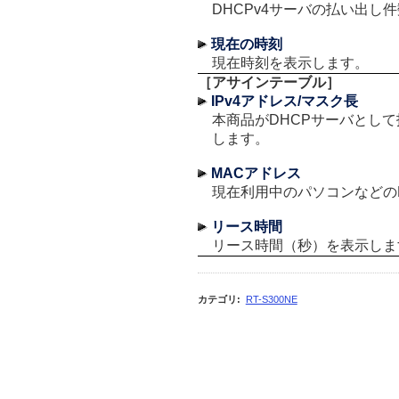
DHCPv4サーバの払い出し
現在の時刻
現在時刻を表示します。
［アサインテーブル］
IPv4アドレス/マスク長
本商品がDHCPサーバとして
します。
MACアドレス
現在利用中のパソコンなどの
リース時間
リース時間（秒）を表示しま
カテゴリ
:
RT-S300NE