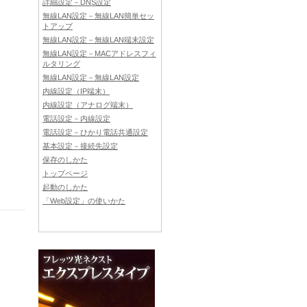
詳細設定－DNS設定
無線LAN設定－無線LAN簡単セッ
トアップ
無線LAN設定－無線LAN端末設定
無線LAN設定－MACアドレスフィ
ルタリング
無線LAN設定－無線LAN設定
内線設定（IP端末）
内線設定（アナログ端末）
電話設定－内線設定
電話設定－ひかり電話共通設定
基本設定－接続先設定
保存のしかた
トップページ
起動のしかた
「Web設定」の使いかた