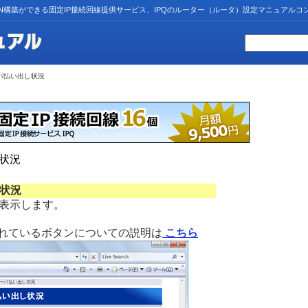
N構築ができる固定IP接続回線提供サービス、IPQのルーター（ルータ）設定マニュアルコ
ーバ払い出し状況
し状況
し状況
を表示します。
されているボタンについての説明は
こちら