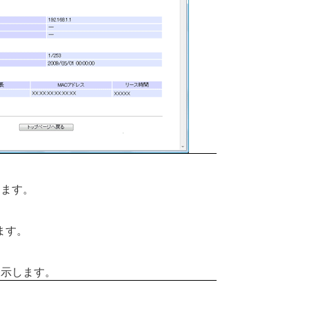
します。
ます。
表示します。