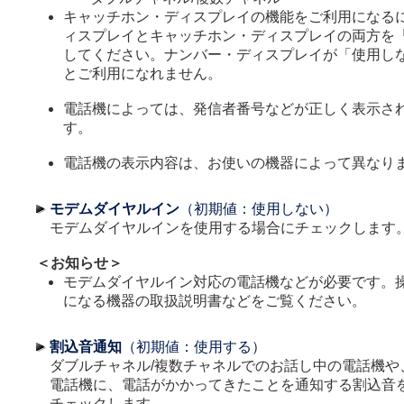
キャッチホン・ディスプレイの機能をご利用になる
ィスプレイとキャッチホン・ディスプレイの両方を
してください。ナンバー・ディスプレイが「使用し
とご利用になれません。
電話機によっては、発信者番号などが正しく表示さ
す。
電話機の表示内容は、お使いの機器によって異なり
モデムダイヤルイン
（初期値：使用しない）
モデムダイヤルインを使用する場合にチェックします
＜お知らせ＞
モデムダイヤルイン対応の電話機などが必要です。
になる機器の取扱説明書などをご覧ください。
割込音通知
（初期値：使用する）
ダブルチャネル/複数チャネルでのお話し中の電話機や
電話機に、電話がかかってきたことを通知する割込音
チェックします。