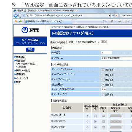
※ 「Web設定」画面に表示されているボタンについて