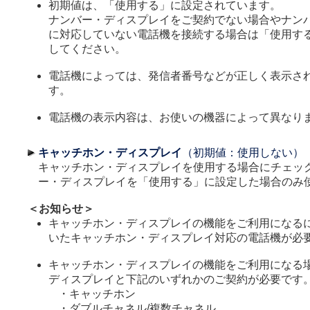
初期値は、「使用する」に設定されています。
ナンバー・ディスプレイをご契約でない場合やナン
に対応していない電話機を接続する場合は「使用す
してください。
電話機によっては、発信者番号などが正しく表示さ
す。
電話機の表示内容は、お使いの機器によって異なり
キャッチホン・ディスプレイ
（初期値：使用しない）
キャッチホン・ディスプレイを使用する場合にチェッ
ー・ディスプレイを「使用する」に設定した場合のみ
＜お知らせ＞
キャッチホン・ディスプレイの機能をご利用になる
いたキャッチホン・ディスプレイ対応の電話機が必
キャッチホン・ディスプレイの機能をご利用になる
ディスプレイと下記のいずれかのご契約が必要です
・
キャッチホン
・
ダブルチャネル/複数チャネル