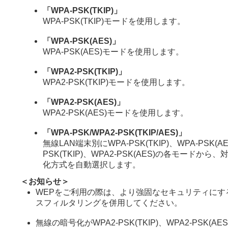
「WPA-PSK(TKIP)」
WPA-PSK(TKIP)モードを使用します。
「WPA-PSK(AES)」
WPA-PSK(AES)モードを使用します。
「WPA2-PSK(TKIP)」
WPA2-PSK(TKIP)モードを使用します。
「WPA2-PSK(AES)」
WPA2-PSK(AES)モードを使用します。
「WPA-PSK/WPA2-PSK(TKIP/AES)」
無線LAN端末別にWPA-PSK(TKIP)、WPA-PSK(AE
PSK(TKIP)、WPA2-PSK(AES)の各モードか
化方式を自動選択します。
＜お知らせ＞
WEPをご利用の際は、より強固なセキュリティにす
スフィルタリングを併用してください。
無線の暗号化がWPA2-PSK(TKIP)、WPA2-PSK(A