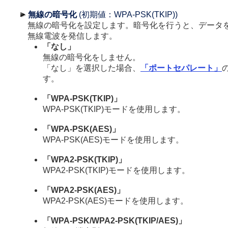
無線の暗号化
(初期値：WPA-PSK(TKIP))
無線の暗号化を設定します。暗号化を行うと、データ
無線電波を発信します。
「なし」
無線の暗号化をしません。
「なし」を選択した場合、
「ポートセパレート」
す。
「WPA-PSK(TKIP)」
WPA-PSK(TKIP)モードを使用します。
「WPA-PSK(AES)」
WPA-PSK(AES)モードを使用します。
「WPA2-PSK(TKIP)」
WPA2-PSK(TKIP)モードを使用します。
「WPA2-PSK(AES)」
WPA2-PSK(AES)モードを使用します。
「WPA-PSK/WPA2-PSK(TKIP/AES)」