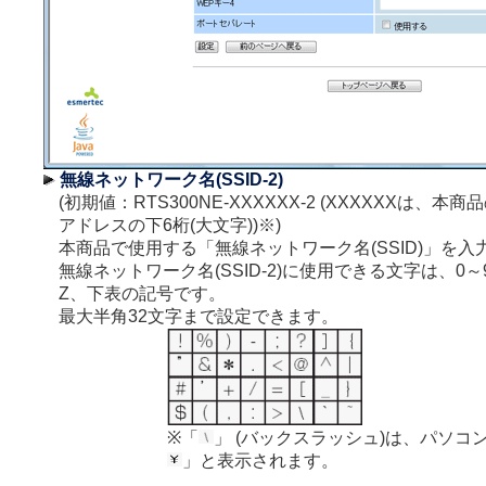
無線ネットワーク名(SSID-2)
(初期値：RTS300NE-XXXXXX-2 (XXXXXXは、本
アドレスの下6桁(大文字))※)
本商品で使用する「無線ネットワーク名(SSID)」を入
無線ネットワーク名(SSID-2)に使用できる文字は、0～
Z、下表の記号です。
最大半角32文字まで設定できます。
※「
」 (バックスラッシュ)は、パソコ
」と表示されます。