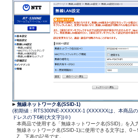
無線ネットワーク名(SSID-1)
(初期値：RTS300NE-XXXXXX-1 (XXXXXXは、本商
ドレスの下6桁(大文字))※)
本商品で使用する「無線ネットワーク名(SSID)」を入
無線ネットワーク名(SSID-1)に使用できる文字は、0～
Z、下表の記号です。