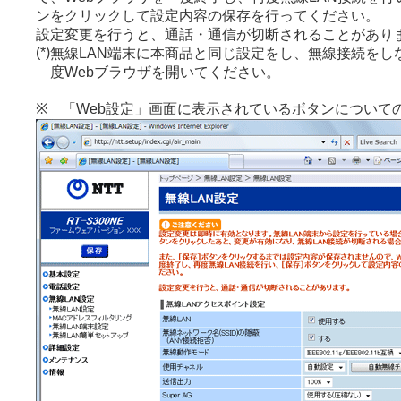
ンをクリックして設定内容の保存を行ってください。
設定変更を行うと、通話・通信が切断されることがあり
(*)
無線LAN端末に本商品と同じ設定をし、無線接続をし
度Webブラウザを開いてください。
※ 「Web設定」画面に表示されているボタンについて