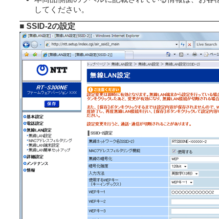
してください。
■ SSID-2の設定