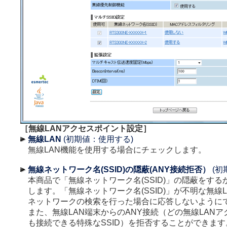
［無線LANアクセスポイント設定］
無線LAN
(初期値：使用する)
無線LAN機能を使用する場合にチェックします。
無線ネットワーク名(SSID)の隠蔽(ANY接続拒否）
(初
本商品で「無線ネットワーク名(SSID)」の隠蔽をす
します。「無線ネットワーク名(SSID)」が不明な無線
ネットワークの検索を行った場合に応答しないように
また、無線LAN端末からのANY接続（どの無線LAN
も接続できる特殊なSSID）を拒否することができます