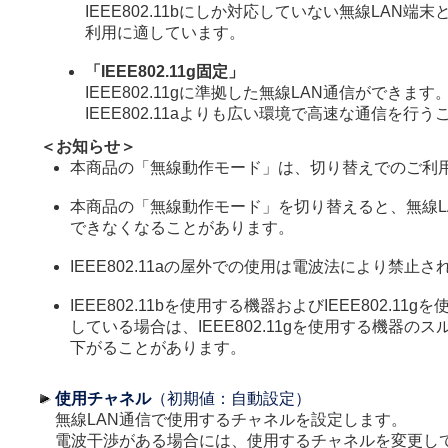
IEEE802.11bにしか対応していない無線LAN端
利用に適しています。
「IEEE802.11g固定」
IEEE802.11gに準拠した無線LAN通信ができます
IEEE802.11aよりも広い環境で高速な通信を行
＜お知らせ＞
本商品の「無線動作モード」は、切り替えでのご利
本商品の「無線動作モード」を切り替えると、無線L
できなくなることがあります。
IEEE802.11aの屋外での使用は電波法により禁止
IEEE802.11bを使用する機器およびIEEE802.11
している場合は、IEEE802.11gを使用する機器の
下がることがあります。
使用チャネル
（初期値：自動設定）
無線LAN通信で使用するチャネルを設定します。
電波干渉がある場合には、使用するチャネルを変更し